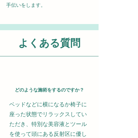
手伝いをします。
よくある質問
どのような施術をするのですか？
ベッドなどに横になるか椅子に
座った状態でリラックスしてい
ただき、特別な美容液とツール
を使って頭にある反射区に優し