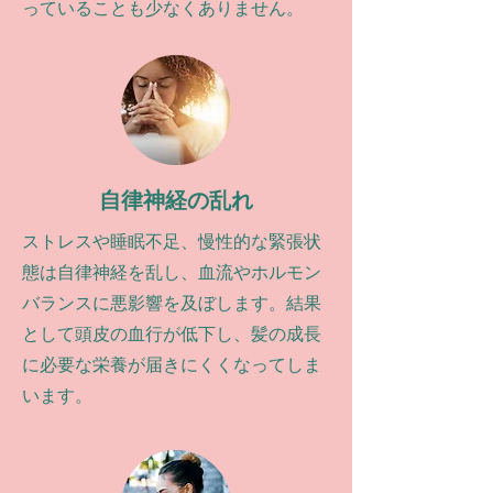
っていることも少なくありません。
自律神経の乱れ
ストレスや睡眠不足、慢性的な緊張状
態は自律神経を乱し、血流やホルモン
バランスに悪影響を及ぼします。結果
として頭皮の血行が低下し、髪の成長
に必要な栄養が届きにくくなってしま
います。