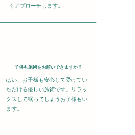
くアプローチします。
子供も施術をお願いできますか？
はい、お子様も安心して受けてい
ただける優しい施術です。リラッ
クスして眠ってしまうお子様もい
ます。