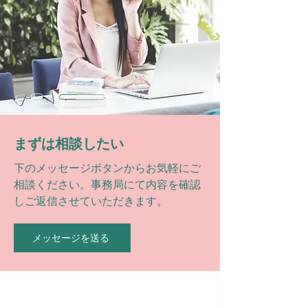
​まずは相談したい
下のメッセージボタンからお気軽にご
相談ください。事務局にて内容を確認
しご返信させていただきます。
メッセージを送る