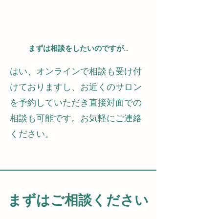
まずは相談をしたいのですが...
はい、オンラインで相談も受け付
けておりますし、お近くのサロン
を予約していただき直接対面での
相談も可能です。
お気軽にご連絡
ください。
​まずはご相談ください