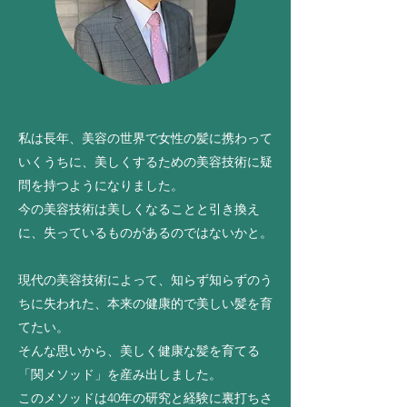
私は長年、美容の世界で女性の髪に携わって
いくうちに、美しくするための美容技術に疑
問を持つようになりました。
今の美容技術は美しくなることと引き換え
に、失っているものがあるのではないかと。
現代の美容技術によって、知らず知らずのう
ちに失われた、本来の健康的で美しい髪を育
てたい。
そんな思いから、美しく健康な髪を育てる
「関メソッド」を産み出しました。
このメソッドは40年の研究と経験に裏打ちさ