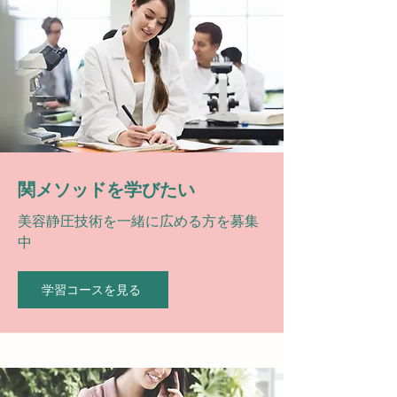
関メソッドを学びたい
美容静圧技術を一緒に広める方を募集
中
学習コースを見る