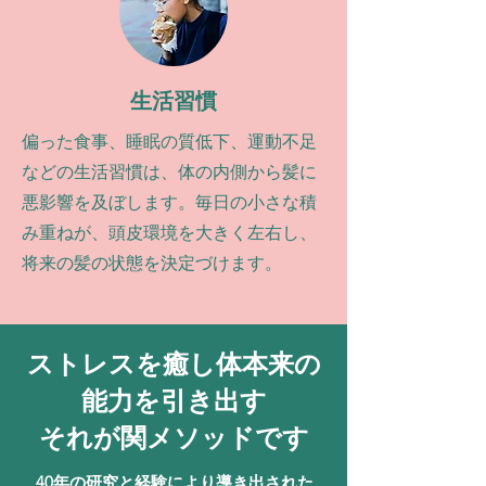
生活習慣
偏った食事、睡眠の質低下、運動不足
などの生活習慣は、体の内側から髪に
悪影響を及ぼします。毎日の小さな積
み重ねが、頭皮環境を大きく左右し、
将来の髪の状態を決定づけます。
ストレスを癒し体本来の
能力を引き出す
それが関メソッドです
40年の研究と経験により導き出された