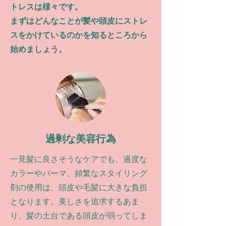
トレスは様々です。
​まずはどんなことが髪や頭皮にストレ
スをかけているのかを知るところから
始めましょう。
過剰な美容行為
一見髪に良さそうなケアでも、過度な
カラーやパーマ、頻繁なスタイリング
剤の使用は、頭皮や毛髪に大きな負担
となります。美しさを追求するあま
り、髪の土台である頭皮が弱ってしま