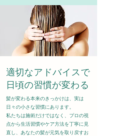
適切なアドバイスで
​日頃の習慣が変わる
髪が変わる本来のきっかけは、実は
日々の小さな習慣にあります。
​私たちは施術だけではなく、プロの視
点から生活習慣やケア方法を丁寧に見
直し、あなたの髪が元気を取り戻すお